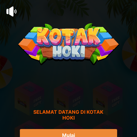
SELAMAT DATANG DI KOTAK
HOKI
Mulai